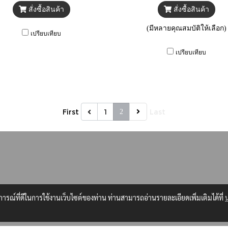
สั่งซื้อสินค้า
สั่งซื้อสินค้า
(มีหลายคุณสมบัติให้เลือก)
เปรียบเทียบ
เปรียบเทียบ
First
1
Last
2
บการณ์ที่ดีในการใช้งานเว็บไซต์ของท่าน ท่านสามารถอ่านรายละเอียดเพิ่มเติมได้ที่