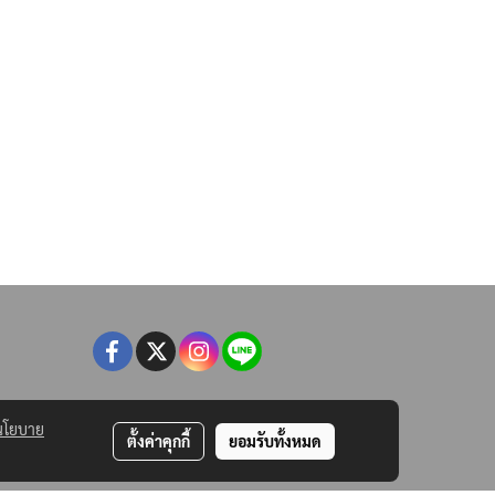
นโยบาย
ตั้งค่าคุกกี้
ยอมรับทั้งหมด