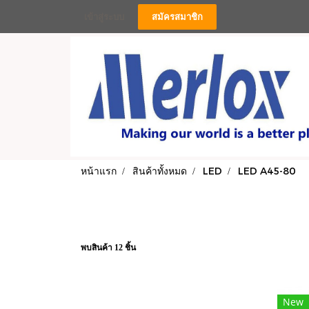
เข้าสู่ระบบ
สมัครสมาชิก
หน้าแรก
สินค้าทั้งหมด
LED
LED A45-80
พบสินค้า 12 ชิ้น
New