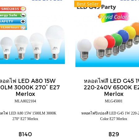
Best Seller
ลอดไฟ LED A80 15W
หลอดไฟสี LED G45 
00LM 3000K 270° E27
220-240V 6500K E
Merlox
Merlox
MLA8022104
MLG45001
อดไฟ LED A80 15W 1500LM 3000K
หลอดไฟปิงปองสี LED G45 1W 220-
270° E27 Merlox
Color E27 Merlox
฿140
฿29