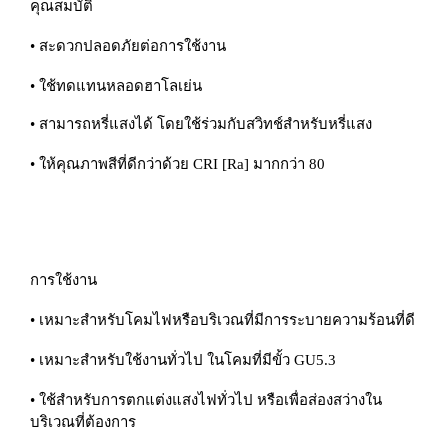
คุณสมบัติ
• สะดวกปลอดภัยต่อการใช้งาน
• ใช้ทดแทนหลอดฮาโลเย่น
• สามารถหรี่แสงได้ โดยใช้ร่วมกับสวิทช์สำหรับหรี่แสง
• ให้คุณภาพสีที่ดีกว่าด้วย CRI [Ra] มากกว่า 80
การใช้งาน
• เหมาะสำหรับโคมไฟหรือบริเวณที่มีการระบายความร้อนที่ดี
• เหมาะสำหรับใช้งานทั่วไป ในโคมที่มีขั้ว GU5.3
• ใช้สำหรับการตกแต่งแสงไฟทั่วไป หรือเพื่อส่องสว่างใน
บริเวณที่ต้องการ