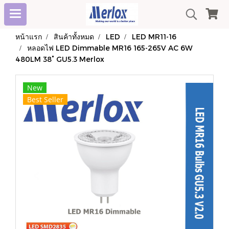
หน้าแรก
สินค้าทั้งหมด
LED
LED MR11-16
หลอดไฟ LED Dimmable MR16 165-265V AC 6W
480LM 38° GU5.3 Merlox
New
Best Seller