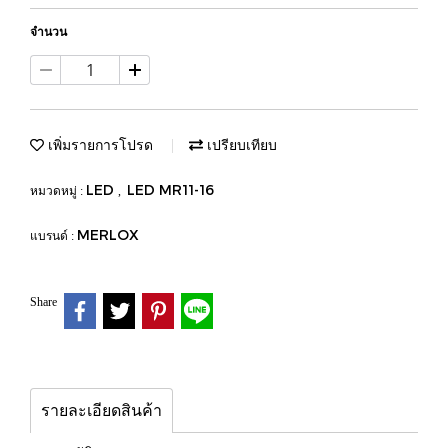
จำนวน
เพิ่มรายการโปรด
เปรียบเทียบ
LED
LED MR11-16
หมวดหมู่ :
,
MERLOX
แบรนด์ :
Share
รายละเอียดสินค้า