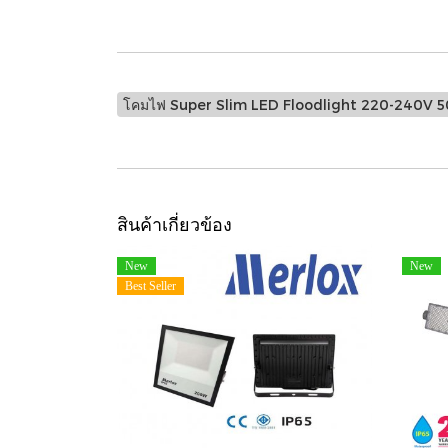
โคมไฟ Super Slim LED Floodlight 220-240V 
สินค้าเกี่ยวข้อง
New
New
Best Seller