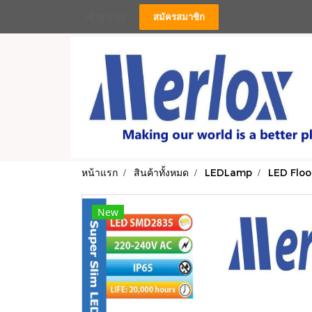
เข้าสู่ระบบ
สมัครสมาชิก
หน้าแรก
สินค้าทั้งหมด
LEDLamp
LED Floo
New