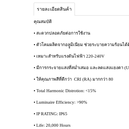
รายละเอียดสินค้า
คุณสมบัติ
• สะดวกปลอดภัยต่อการใช้งาน
• ตัวโคมผลิตจากอลููมิเนียม ช่วยระบายความร้อนได้ด
• เหมาะสำหรับแรงดันไฟฟ้า 220-240V
• มีการกระจายแสงที่สม่ำเสมอ และลดแสงแยงตา (
• ให้คุณภาพสีที่ดีกว่า CRI (RA) มากกว่า 80
• Total Harmonic Distrotion: <15%
• Luminaire Efficiency: >90%
• IP RATING: IP65
• Life: 20,000 Hours