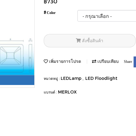
฿730
สี Color
สั่งซื้อสินค้า
เพิ่มรายการโปรด
เปรียบเทียบ
Share
LEDLamp
LED Floodlight
หมวดหมู่ :
,
MERLOX
แบรนด์ :