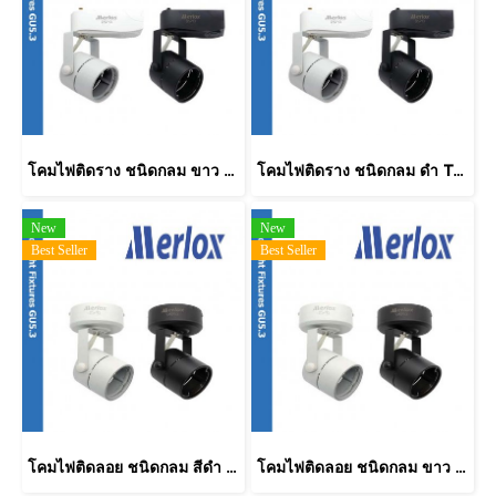
โคมไฟติดราง ชนิดกลม ขาว Track Light Fixtures MERLOX
โคมไฟติดราง ชนิดกลม ดำ Track Light Fixtures MERLOX
New
New
Best Seller
Best Seller
โคมไฟติดลอย ชนิดกลม สีดำ Track Light Fixtures MERLOX
โคมไฟติดลอย ชนิดกลม ขาว Track Light Fixtures MERLOX