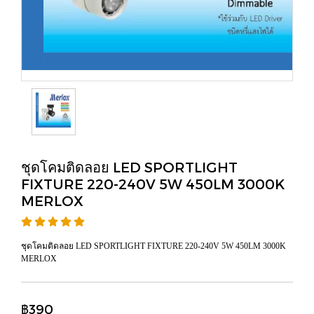
ชุดโคมติดลอย LED SPORTLIGHT
FIXTURE 220-240V 5W 450LM 3000K
MERLOX
ชุดโคมติดลอย LED SPORTLIGHT FIXTURE 220-240V 5W 450LM 3000K
MERLOX
฿390