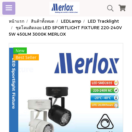
หน้าแรก
สินค้าทั้งหมด
LEDLamp
LED Tracklight
ชุดโคมติดลอย LED SPORTLIGHT FIXTURE 220-240V
5W 450LM 3000K MERLOX
New
Best Seller