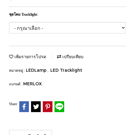
ชุดโคม Tracklight
เพิ่มรายการโปรด
เปรียบเทียบ
LEDLamp
LED Tracklight
หมวดหมู่ :
,
MERLOX
แบรนด์ :
Share