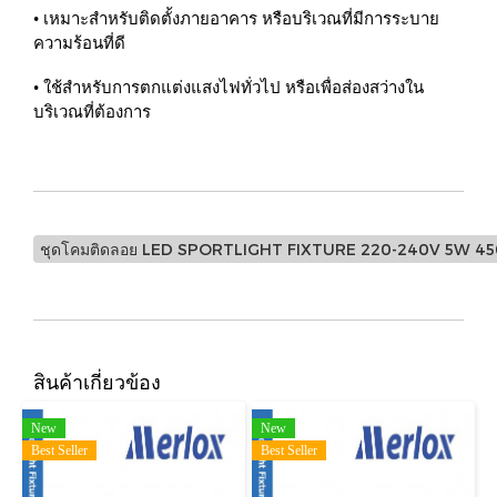
• เหมาะสำหรับติดตั้งภายอาคาร หรือบริเวณที่มีการระบาย
ความร้อนที่ดี
• ใช้สำหรับการตกแต่งแสงไฟทั่วไป หรือเพื่อส่องสว่างใน
บริเวณที่ต้องการ
ชุดโคมติดลอย LED SPORTLIGHT FIXTURE 220-240V 5W 
สินค้าเกี่ยวข้อง
New
New
Best Seller
Best Seller