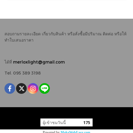
สอบถามรายละเอียด เกี่ยวกับสินค้า หรือสั่งซื้อมีปริมาณ
ติดต่อ หรือให้
ทำใบเสนอราคา
ได้ที่
merloxlight@gmail.com
Tel. 095 389 3198
Copy right by makewebeasy.com
ผู้เข้าชมวันนี้
175
Powered by
MakeWebEasy.com