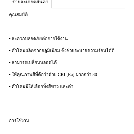
รายละเอียดสินค้า
คุณสมบัติ
• สะดวกปลอดภัยต่อการใช้งาน
• ตัวโคมผลิตจากอลูมิเนียม ซึ่งช่วยระบายความร้อนได้ดี
• สามารถเปลี่ยนหลอดได้
• ให้คุณภาพสีที่ดีกว่าด้วย CRI [Ra] มากกว่า 80
• ตัวโคมมีให้เลือกทั้งสีขาว และดำ
การใช้งาน