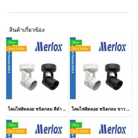
สินค้าเกี่ยวข้อง
New
New
Best Seller
Best Seller
โคมไฟติดลอย ชนิดกลม สีดำ Track Light Fixtures MERLOX
โคมไฟติดลอย ชนิดกลม ขาว Track Light Fixtures MERLOX
New
New
Best Seller
Best Seller