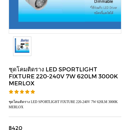
ชุดโคมติดราง LED SPORTLIGHT
FIXTURE 220-240V 7W 620LM 3000K
MERLOX
ชุดโคมติดราง LED SPORTLIGHT FIXTURE 220-240V 7W 620LM 3000K
MERLOX
฿420