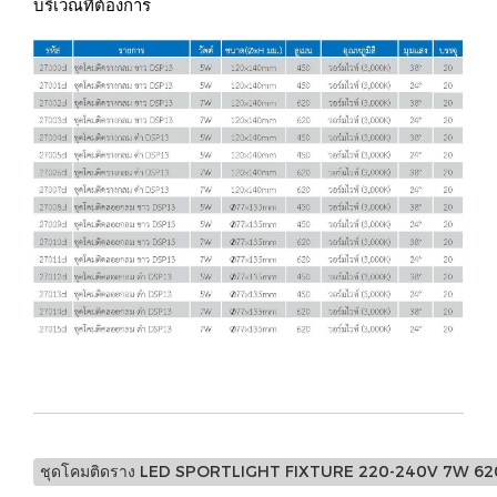
บริเวณที่ต้องการ
ชุดโคมติดราง LED SPORTLIGHT FIXTURE 220-240V 7W 