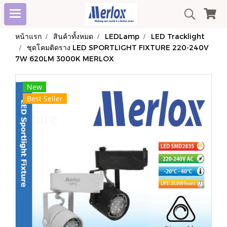
หน้าแรก
สินค้าทั้งหมด
LEDLamp
LED Tracklight
ชุดโคมติดราง LED SPORTLIGHT FIXTURE 220-240V
7W 620LM 3000K MERLOX
New
Best Seller