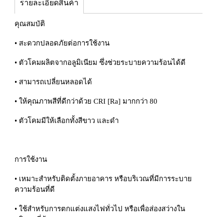
รายละเอียดสินค้า
คุณสมบัติ
• สะดวกปลอดภัยต่อการใช้งาน
• ตัวโคมผลิตจากอลูมิเนียม ซึ่งช่วยระบายความร้อนได้ดี
• สามารถเปลี่ยนหลอดได้
• ให้คุณภาพสีที่ดีกว่าด้วย CRI [Ra] มากกว่า 80
• ตัวโคมมีให้เลือกทั้งสีขาว และดำ
การใช้งาน
• เหมาะสำหรับติดตั้งภายอาคาร หรือบริเวณที่มีการระบาย
ความร้อนที่ดี
• ใช้สำหรับการตกแต่งแสงไฟทั่วไป หรือเพื่อส่องสว่างใน