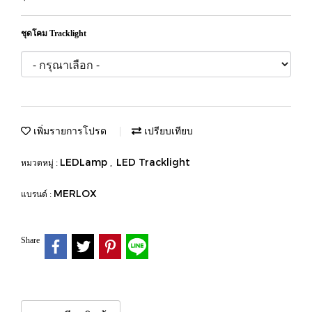
ชุดโคม Tracklight
เพิ่มรายการโปรด
เปรียบเทียบ
LEDLamp
LED Tracklight
หมวดหมู่ :
,
MERLOX
แบรนด์ :
Share