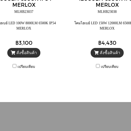
MERLOX
MERLOX
MLHB23037
MLHB23038
ฮเบย์ LED 100W 8000LM 6500K IP54
โคมไฮเบย์ LED 150W 12000LM 6500
MERLOX
MERLOX
฿3,100
฿4,430
สั่งซื้อสินค้า
สั่งซื้อสินค้า
เปรียบเทียบ
เปรียบเทียบ