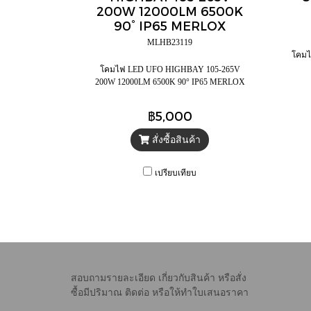
200W 12000LM 6500K
90° IP65 MERLOX
MLHB23119
โคมไ
โคมไฟ LED UFO HIGHBAY 105-265V
200W 12000LM 6500K 90° IP65 MERLOX
฿5,000
สั่งซื้อสินค้า
เปรียบเทียบ
สอบถามรายละเอียด เกี่ยวกับสินค้า หรือสั่ง
ซื้อมีปริมาณ
ติดต่อ หรือให้ทำใบเสนอราคา