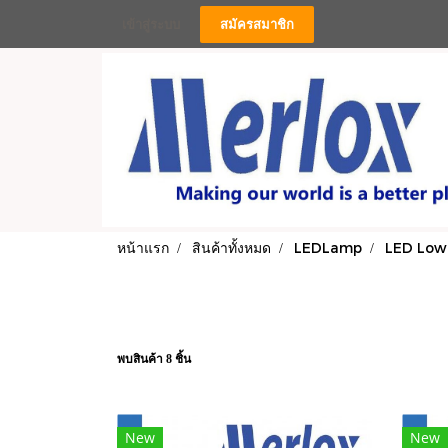
เข้าสู่ระบบ
สมัครสมาชิก
หน้าแรก
สินค้าทั้งหมด
LEDLamp
LED Low
พบสินค้า 8 ชิ้น
New
New