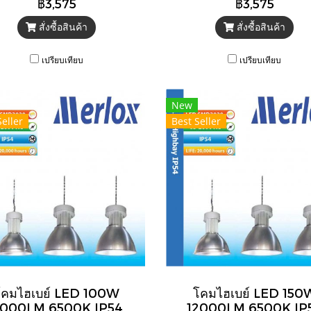
฿3,575
฿3,575
สั่งซื้อสินค้า
สั่งซื้อสินค้า
เปรียบเทียบ
เปรียบเทียบ
New
Seller
Best Seller
โคมไฮเบย์ LED 100W
โคมไฮเบย์ LED 150
000LM 6500K IP54
12000LM 6500K IP